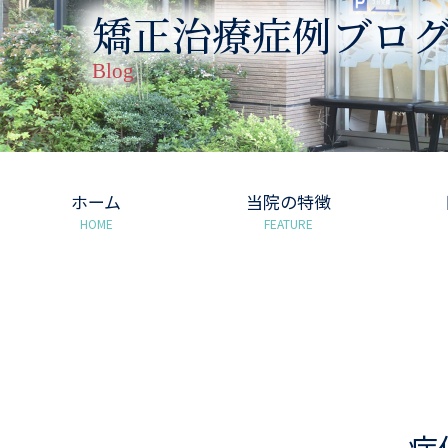
矯正治療症例ブロ
Blog
ホーム
当院の特徴
HOME
FEATURE