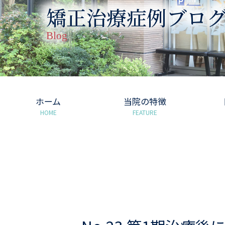
矯正治療症例ブロ
Blog
ホーム
当院の特徴
HOME
FEATURE