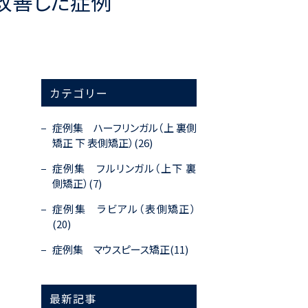
を改善した症例
カテゴリー
症例集 ハーフリンガル（上 裏側
矯正 下 表側矯正）(26)
症例集 フルリンガル（上下 裏
側矯正）(7)
症例集 ラビアル（表側矯正）
(20)
症例集 マウスピース矯正(11)
最新記事