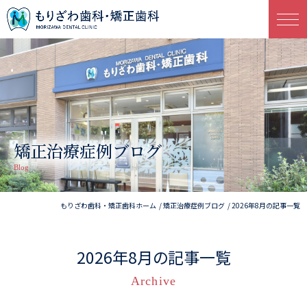
矯正治療症例ブログ
Blog
もりざわ歯科・矯正歯科ホーム
矯正治療症例ブログ
2026年8月の記事一覧
2026年8月の記事一覧
Archive