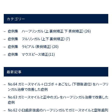
カテゴリー
症例集 ハーフリンガル（上 裏側矯正 下 表側矯正）(26)
症例集 フルリンガル（上下 裏側矯正）(7)
症例集 ラビアル（表側矯正）(20)
症例集 マウスピース矯正(11)
最新記事
No.64 ガミースマイル＋口ゴボ＋あごなし（下顎後退位）をハーフリ
ンガル治療で改善した症例
No.63 ガミースマイルと正中のズレをハーフリンガル治療で改善した
症例
No.62 小臼歯非抜歯のハーフリンガルでガミースマイルと空隙歯列