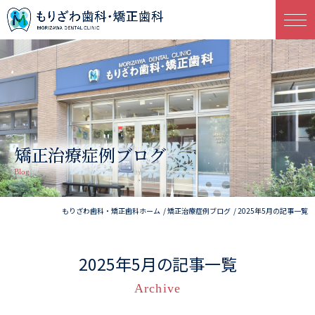
矯正治療症例ブログ
Blog
もりざわ歯科・矯正歯科ホーム
矯正治療症例ブログ
2025年5月の記事一覧
2025年5月の記事一覧
Archive