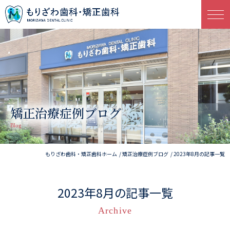
矯正治療症例ブログ
Blog
もりざわ歯科・矯正歯科ホーム
矯正治療症例ブログ
2023年8月の記事一覧
2023年8月の記事一覧
Archive