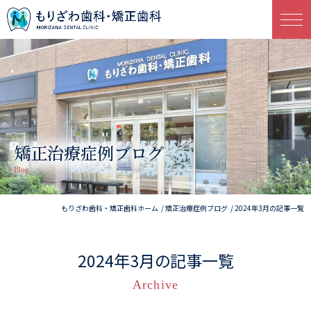
矯正治療症例ブログ
Blog
もりざわ歯科・矯正歯科ホーム
矯正治療症例ブログ
2024年3月の記事一覧
2024年3月の記事一覧
Archive