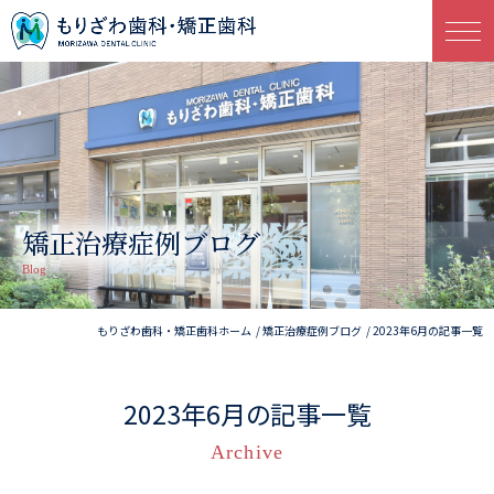
矯正治療症例ブログ
Blog
もりざわ歯科・矯正歯科ホーム
矯正治療症例ブログ
2023年6月の記事一覧
2023年6月の記事一覧
Archive