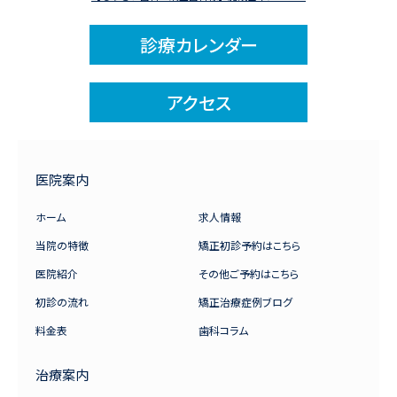
診療カレンダー
アクセス
医院案内
ホーム
求人情報
当院の特徴
矯正初診予約はこちら
医院紹介
その他ご予約はこちら
初診の流れ
矯正治療症例ブログ
料金表
歯科コラム
治療案内