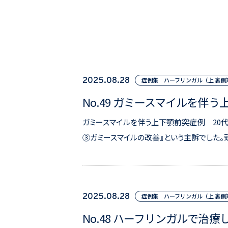
2025.08.28
症例集 ハーフリンガル（上 裏側矯
No.49 ガミースマイルを伴
ガミースマイルを伴う上下顎前突症例 2
③ガミースマイルの改善』という主訴でした。
2025.08.28
症例集 ハーフリンガル（上 裏側矯
No.48 ハーフリンガルで