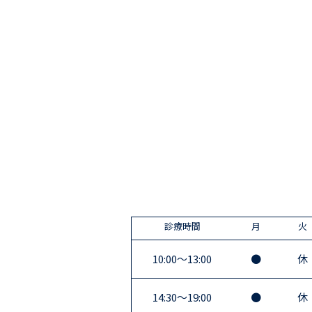
診療時間
月
火
10:00〜13:00
●
休
14:30〜19:00
●
休