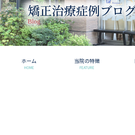
矯正治療症例ブロ
Blog
ホーム
当院の特徴
HOME
FEATURE