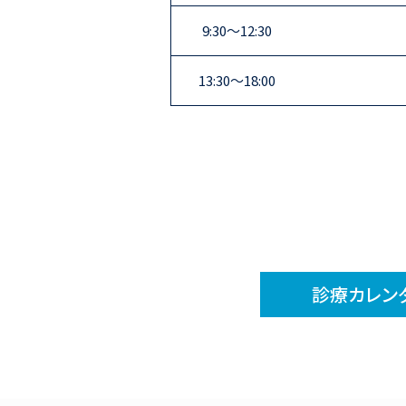
9:30〜12:30
13:30〜18:00
診療カレン