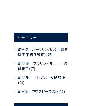
カテゴリー
症例集 ハーフリンガル（上 裏側
矯正 下 表側矯正）(26)
い
症例集 フルリンガル（上下 裏
側矯正）(7)
症例集 ラビアル（表側矯正）
(20)
症例集 マウスピース矯正(11)