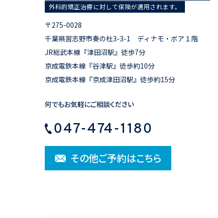
外科的矯正治療に対して保険が適用されます。
〒275-0028
千葉県習志野市奏の杜3-3-1 ディナモ・ボア１階
JR総武本線『津田沼駅』徒歩7分
京成電鉄本線『谷津駅』徒歩約10分
京成電鉄本線『京成津田沼駅』徒歩約15分
何でもお気軽にご相談ください
047-474-1180
その他ご予約はこちら