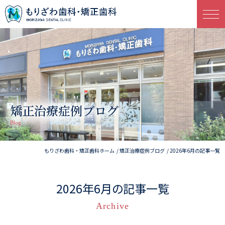
矯正治療症例ブログ
Blog
もりざわ歯科・矯正歯科ホーム
矯正治療症例ブログ
2026年6月の記事一覧
2026年6月の記事一覧
Archive