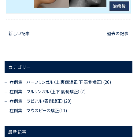
新しい記事
過去の記事
カテゴリー
症例集 ハーフリンガル（上 裏側矯正 下 表側矯正）(26)
症例集 フルリンガル（上下 裏側矯正）(7)
症例集 ラビアル（表側矯正）(20)
症例集 マウスピース矯正(11)
最新記事