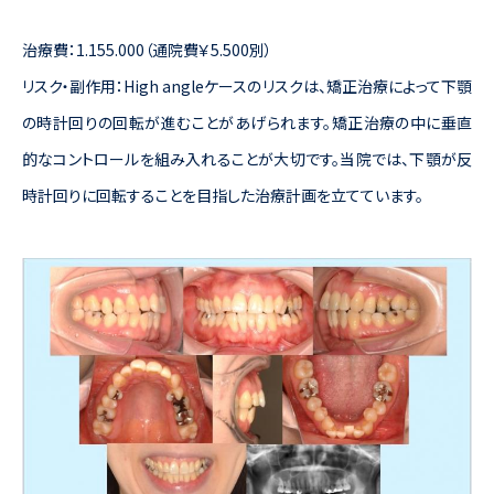
治療費：1.155.000（通院費￥5.500別）
リスク・副作用：High angleケースのリスクは、矯正治療によって下顎
の時計回りの回転が進むことがあげられます。矯正治療の中に垂直
的なコントロールを組み入れることが大切です。当院では、下顎が反
時計回りに回転することを目指した治療計画を立てています。