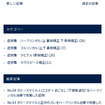
新しい記事
過去の記事
カテゴリー
症例集 ハーフリンガル（上 裏側矯正 下 表側矯正）(26)
症例集 フルリンガル（上下 裏側矯正）(7)
症例集 ラビアル（表側矯正）(20)
症例集 マウスピース矯正(11)
最新記事
No.64 ガミースマイル＋口ゴボ＋あごなし（下顎後退位）をハーフリ
ンガル治療で改善した症例
No.63 ガミースマイルと正中のズレをハーフリンガル治療で改善した