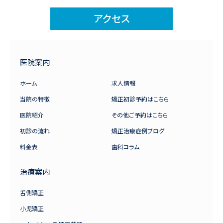
アクセス
医院案内
ホーム
求人情報
当院の特徴
矯正初診予約はこちら
医院紹介
その他ご予約はこちら
初診の流れ
矯正治療症例ブログ
料金表
歯科コラム
治療案内
舌側矯正
小児矯正