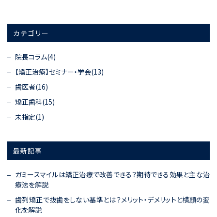
カテゴリー
院長コラム(4)
【矯正治療】セミナー・学会(13)
歯医者(16)
矯正歯科(15)
未指定(1)
最新記事
ガミースマイルは矯正治療で改善できる？期待できる効果と主な治
療法を解説
歯列矯正で抜歯をしない基準とは？メリット・デメリットと横顔の変
化を解説