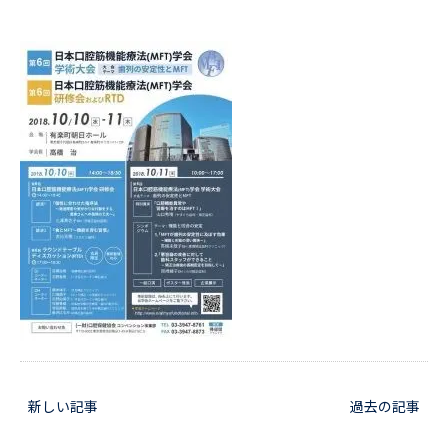
新しい記事
過去の記事