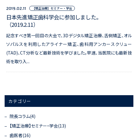
【矯正治療】セミナー・学会
2019.02.11
日本先進矯正歯科学会に参加しました。
（2019.2.11）
記念すべき第一回目の大会で、3Dデジタル矯正治療、舌側矯正、オル
ソパルスを利用したアライナー矯正、歯科用アンカースクリュー
(TAD)、CT分析など最新技術を学びました。早速、当医院にも最新技
術を取り入...
カテゴリー
院長コラム(4)
【矯正治療】セミナー・学会(13)
歯医者(16)