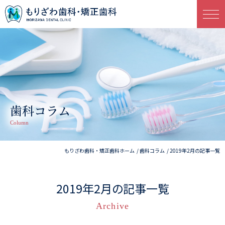
歯科コラム
Column
もりざわ歯科・矯正歯科ホーム
歯科コラム
2019年2月の記事一覧
2019年2月の記事一覧
Archive