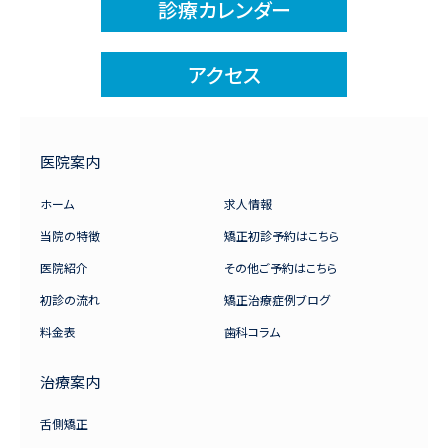
診療カレンダー
アクセス
医院案内
ホーム
求人情報
当院の特徴
矯正初診予約はこちら
医院紹介
その他ご予約はこちら
初診の流れ
矯正治療症例ブログ
料金表
歯科コラム
治療案内
舌側矯正