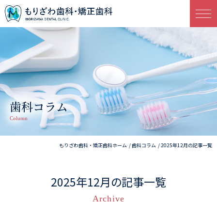
歯科コラム
Column
もりざわ歯科・矯正歯科ホーム
歯科コラム
2025年12月の記事一覧
2025年12月の記事一覧
Archive