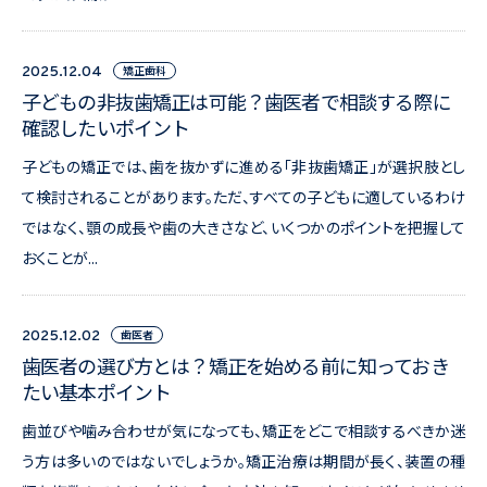
矯正歯科
2025.12.04
子どもの非抜歯矯正は可能？歯医者で相談する際に
確認したいポイント
子どもの矯正では、歯を抜かずに進める「非抜歯矯正」が選択肢とし
て検討されることがあります。ただ、すべての子どもに適しているわけ
ではなく、顎の成長や歯の大きさなど、いくつかのポイントを把握して
おくことが...
歯医者
2025.12.02
歯医者の選び方とは？矯正を始める前に知っておき
たい基本ポイント
歯並びや噛み合わせが気になっても、矯正をどこで相談するべきか迷
う方は多いのではないでしょうか。矯正治療は期間が長く、装置の種