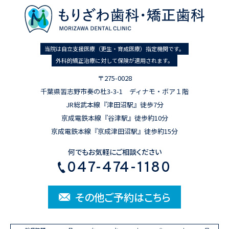
当院は自立支援医療（更生・育成医療）指定機関です。
外科的矯正治療に対して保険が適用されます。
〒275-0028
千葉県習志野市奏の杜3-3-1 ディナモ・ボア１階
JR総武本線『津田沼駅』徒歩7分
京成電鉄本線『谷津駅』徒歩約10分
京成電鉄本線『京成津田沼駅』徒歩約15分
何でもお気軽にご相談ください
047-474-1180
その他ご予約はこちら