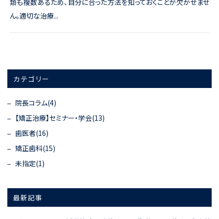
類も複数あるため、自分に合った方法を知っておくことが欠かせませ
ん。適切な治療...
カテゴリー
院長コラム(4)
【矯正治療】セミナー・学会(13)
歯医者(16)
矯正歯科(15)
未指定(1)
最新記事