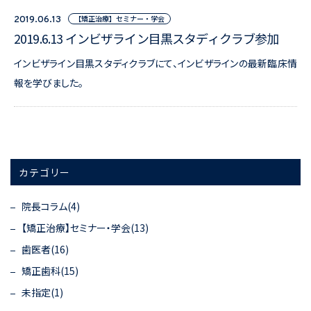
【矯正治療】セミナー・学会
2019.06.13
2019.6.13 インビザライン目黒スタディクラブ参加
インビザライン目黒スタディクラブにて、インビザラインの最新臨床情
報を学びました。
カテゴリー
院長コラム(4)
【矯正治療】セミナー・学会(13)
歯医者(16)
矯正歯科(15)
未指定(1)