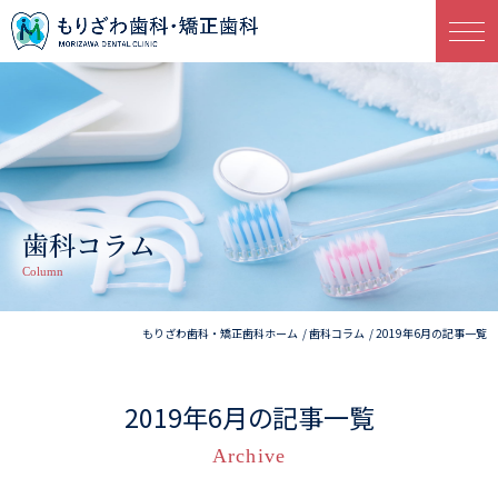
歯科コラム
Column
もりざわ歯科・矯正歯科ホーム
歯科コラム
2019年6月の記事一覧
2019年6月の記事一覧
Archive