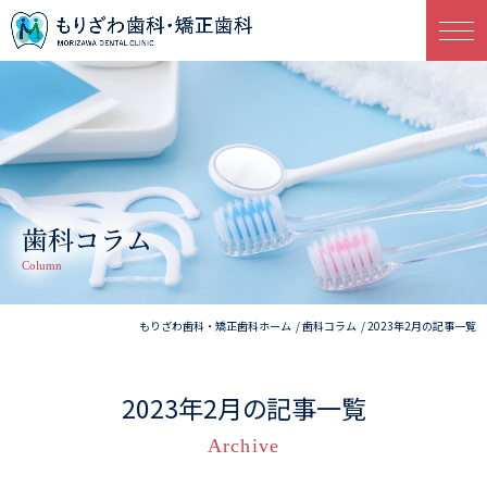
歯科コラム
Column
もりざわ歯科・矯正歯科ホーム
歯科コラム
2023年2月の記事一覧
2023年2月の記事一覧
Archive