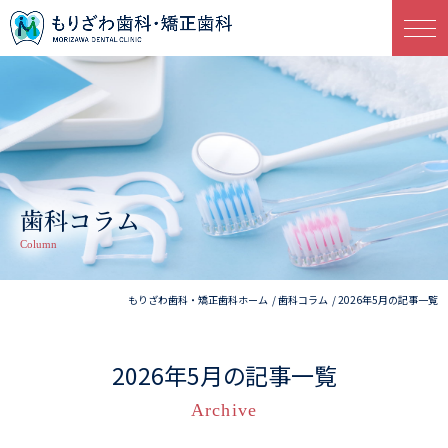
歯科コラム
Column
もりざわ歯科・矯正歯科ホーム
歯科コラム
2026年5月の記事一覧
2026年5月の記事一覧
Archive