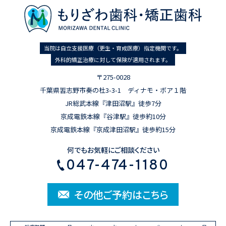
当院は自立支援医療（更生・育成医療）指定機関です。
外科的矯正治療に対して保険が適用されます。
〒275-0028
千葉県習志野市奏の杜3-3-1 ディナモ・ボア１階
JR総武本線『津田沼駅』徒歩7分
京成電鉄本線『谷津駅』徒歩約10分
京成電鉄本線『京成津田沼駅』徒歩約15分
何でもお気軽にご相談ください
047-474-1180
その他ご予約はこちら