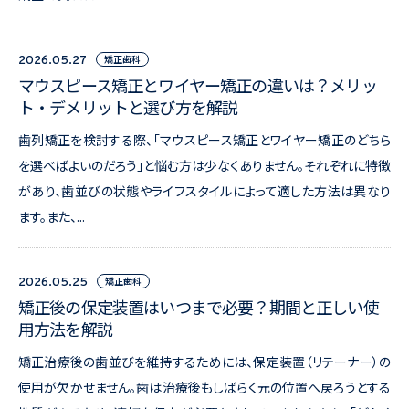
矯正歯科
2026.05.27
マウスピース矯正とワイヤー矯正の違いは？メリッ
ト・デメリットと選び方を解説
歯列矯正を検討する際、「マウスピース矯正とワイヤー矯正のどちら
を選べばよいのだろう」と悩む方は少なくありません。それぞれに特徴
があり、歯並びの状態やライフスタイルによって適した方法は異なり
ます。また、...
矯正歯科
2026.05.25
矯正後の保定装置はいつまで必要？期間と正しい使
用方法を解説
矯正治療後の歯並びを維持するためには、保定装置（リテーナー）の
使用が欠かせません。歯は治療後もしばらく元の位置へ戻ろうとする