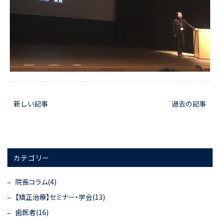
新しい記事
過去の記事
カテゴリー
院長コラム(4)
【矯正治療】セミナー・学会(13)
歯医者(16)