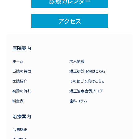
診療カレンダー
アクセス
医院案内
ホーム
求人情報
当院の特徴
矯正初診予約はこちら
医院紹介
その他ご予約はこちら
初診の流れ
矯正治療症例ブログ
料金表
歯科コラム
治療案内
舌側矯正