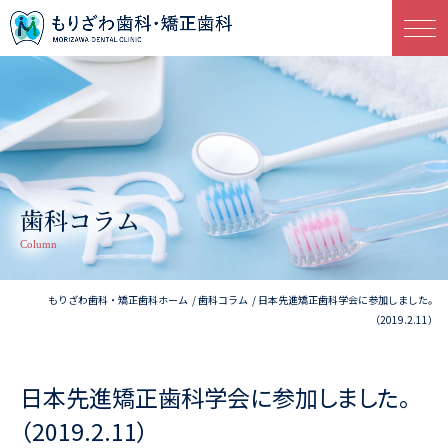
歯科コラム
Column
もりざわ歯科・矯正歯科ホーム
歯科コラム
日本先進矯正歯科学会に参加しました。
（2019.2.11）
日本先進矯正歯科学会に参加しました。
（2019.2.11）