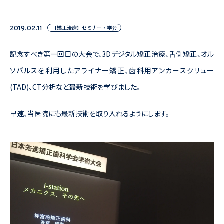
【矯正治療】セミナー・学会
2019.02.11
記念すべき第一回目の大会で、3Dデジタル矯正治療、舌側矯正、オル
ソパルスを利用したアライナー矯正、歯科用アンカースクリュー
(TAD)、CT分析など最新技術を学びました。
早速、当医院にも最新技術を取り入れるようにします。