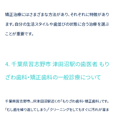
矯正治療にはさまざまな方法があり、それぞれに特徴があり
ます。自分の生活スタイルや歯並びの状態に合う治療を選ぶ
ことが重要です。
4. 千葉県習志野市 津田沼駅の歯医者 もり
ざわ歯科・矯正歯科の一般診療について
千葉県習志野市、JR津田沼駅近くの「もりざわ歯科・矯正歯科」です。
「むし歯を繰り返してしまう」「クリーニングをしてもすぐに汚れが溜ま