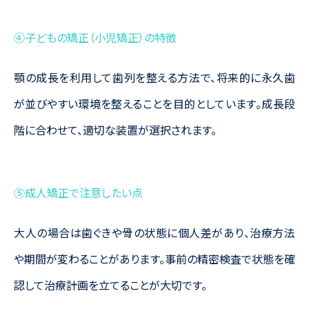
④子どもの矯正（小児矯正）の特徴
顎の成長を利用して歯列を整える方法で、将来的に永久歯
が並びやすい環境を整えることを目的としています。成長段
階に合わせて、適切な装置が選択されます。
⑤成人矯正で注意したい点
大人の場合は歯ぐきや骨の状態に個人差があり、治療方法
や期間が変わることがあります。事前の精密検査で状態を確
認して治療計画を立てることが大切です。