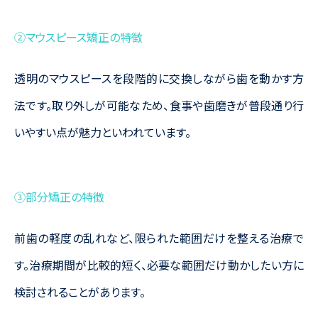
②マウスピース矯正の特徴
透明のマウスピースを段階的に交換しながら歯を動かす方
法です。取り外しが可能なため、食事や歯磨きが普段通り行
いやすい点が魅力といわれています。
③部分矯正の特徴
前歯の軽度の乱れなど、限られた範囲だけを整える治療で
す。治療期間が比較的短く、必要な範囲だけ動かしたい方に
検討されることがあります。