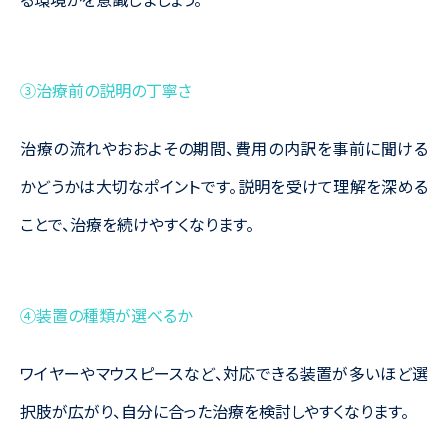
③治療前の説明の丁寧さ
治療の流れやおおよその期間、費用の内訳を事前に聞ける
かどうかは大切なポイントです。説明を受けて理解を深める
ことで、治療を続けやすくなります。
④装置の種類が選べるか
ワイヤーやマウスピースなど、対応できる装置が多いほど選
択肢が広がり、自分に合った治療を検討しやすくなります。