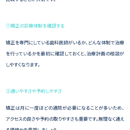
①矯正の診療体制を確認する
矯正を専門にしている歯科医師がいるか、どんな体制で治療
を行っているかを最初に確認しておくと、治療計画の相談が
しやすくなります。
②通いやすさや予約しやすさ
矯正は月に一度ほどの通院が必要になることが多いため、
アクセスの良さや予約の取りやすさも重要です。無理なく通え
る環境かを意識しましょう。