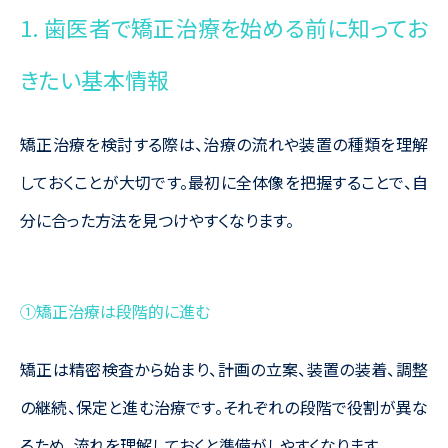
1. 歯医者で矯正治療を始める前に知ってお
きたい基本情報
矯正治療を検討する際は、治療の流れや装置の種類を理解
しておくことが大切です。最初に全体像を把握することで、自
分に合った方法を見つけやすくなります。
①矯正治療は段階的に進む
矯正は精密検査から始まり、計画の立案、装置の装着、調整
の継続、保定と進む治療です。それぞれの段階で役割が異な
るため、流れを理解しておくと準備がしやすくなります。