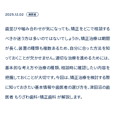
歯医者
2025.12.02
歯並びや噛み合わせが気になっても、矯正をどこで相談する
べきか迷う方は多いのではないでしょうか。矯正治療は期間
が長く、装置の種類も複数あるため、自分に合った方法を知
っておくことが欠かせません。適切な治療を進めるためには、
基本的な考え方や治療の種類、相談時に確認したい内容を
把握しておくことが大切です。今回は、矯正治療を検討する際
に知っておきたい基本情報や歯医者の選び方を、津田沼の歯
医者 もりざわ歯科・矯正歯科 が解説します。