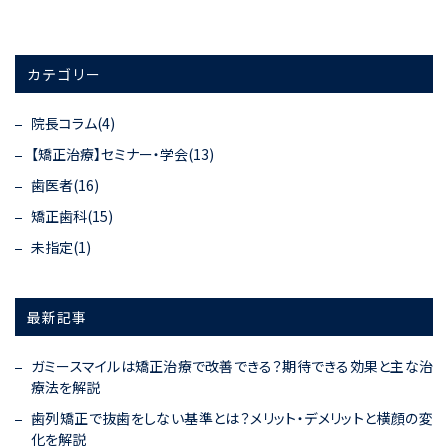
カテゴリー
院長コラム(4)
【矯正治療】セミナー・学会(13)
歯医者(16)
矯正歯科(15)
未指定(1)
最新記事
ガミースマイルは矯正治療で改善できる？期待できる効果と主な治
療法を解説
歯列矯正で抜歯をしない基準とは？メリット・デメリットと横顔の変
化を解説