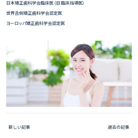
日本矯正歯科学会臨床医（旧 臨床指導医）
世界舌側矯正歯科学会認定医
ヨーロッパ矯正歯科学会認定医
新しい記事
過去の記事