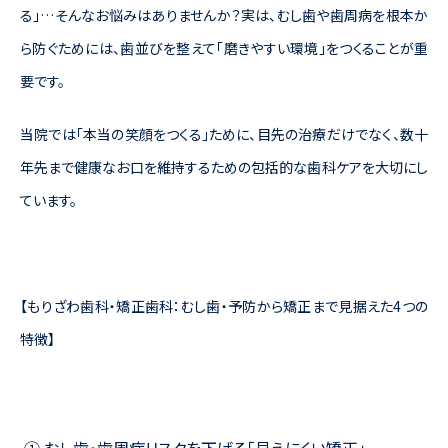
る」…そんなお悩みはありませんか？実は、むし歯や歯周病を根本か
ら防ぐためには、歯並びを整えて「磨きやすい環境」をつくることが重
要です。
当院では「本当の笑顔をつくる」ために、目先の治療だけでなく、数十
年先まで健康なお口を維持するための包括的な歯科ケアを大切にし
ています。
【もりざわ歯科・矯正歯科：むし歯・予防から矯正まで見据えた4つの
特徴】