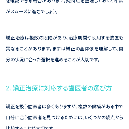
を確認できる場合があります。疑問点を整理しておくと相談
がスムーズに進むでしょう。
矯正治療は複数の段階があり、治療期間や使用する装置も
異なることがあります。まずは矯正の全体像を理解して、自
分の状況に合った選択を進めることが大切です。
2. 矯正治療に対応する歯医者の選び方
矯正を扱う歯医者は多くありますが、複数の候補がある中で
自分に合う歯医者を見つけるためには、いくつかの観点から
比較することが大切です。