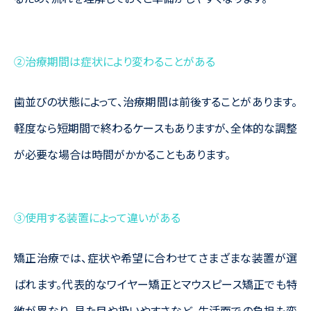
②治療期間は症状により変わることがある
歯並びの状態によって、治療期間は前後することがあります。
軽度なら短期間で終わるケースもありますが、全体的な調整
が必要な場合は時間がかかることもあります。
③使用する装置によって違いがある
矯正治療では、症状や希望に合わせてさまざまな装置が選
ばれます。代表的なワイヤー矯正とマウスピース矯正でも特
徴が異なり、見た目や扱いやすさなど、生活面での負担も変