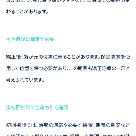
わることがあります。
④治療後は保定が必要
矯正後、歯が元の位置に戻ることがあります。保定装置を使
用して位置を保つ必要があり、この期間も矯正治療の一部と
考えられています。
⑤初回相談で治療方針を確認
初回相談では、治療の適応や必要な装置、期間の目安など