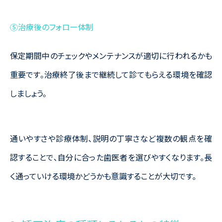
⑤治療後のフォロー体制
保定期間中のチェックやメンテナンスが適切に行われるかも
重要です。治療終了後まで継続して診てもらえる環境を確認
しましょう。
通いやすさや診療体制、説明の丁寧さなど複数の観点を確
認することで、自分に合った歯医者を選びやすくなります。長
く通っていける環境かどうかも意識することが大切です。