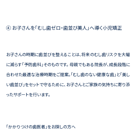
④ お子さんを「むし歯ゼロ・歯並び美人」へ導く小児矯正
お子さんの時期に歯並びを整えることは、将来のむし歯リスクを大幅
に減らす「予防歯科」そのものです。 母親でもある院長が、成長段階に
合わせた最適な治療時期をご提案。「むし歯のない健康な歯」と「美し
い歯並び」をセットで守るために、お子さんとご家族の気持ちに寄り添
ったサポートを行います。
「かかりつけの歯医者」をお探しの方へ