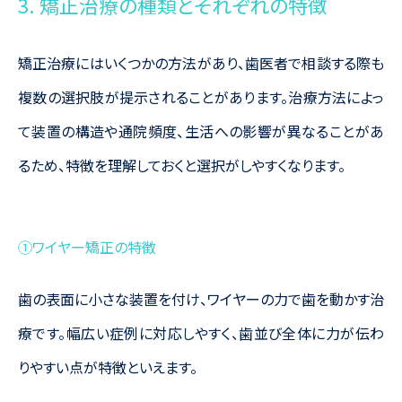
3. 矯正治療の種類とそれぞれの特徴
矯正治療にはいくつかの方法があり、歯医者で相談する際も
複数の選択肢が提示されることがあります。治療方法によっ
て装置の構造や通院頻度、生活への影響が異なることがあ
るため、特徴を理解しておくと選択がしやすくなります。
①ワイヤー矯正の特徴
歯の表面に小さな装置を付け、ワイヤーの力で歯を動かす治
療です。幅広い症例に対応しやすく、歯並び全体に力が伝わ
りやすい点が特徴といえます。