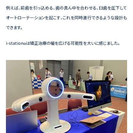
例えば、前歯を引っ込める、歯の真ん中を合わせる、臼歯を圧下して
オートローテーションを起こす、これを同時進行できるような設計も
できます。
i-stationαは矯正治療の幅を広げる可能性を大いに感じました。