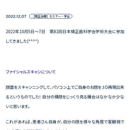
【矯正治療】セミナー・学会
2022.12.07
2022年10月5日～7日 第81回日本矯正歯科学会学術大会に参加
してきました(*^^*)
ファイシャルスキャンについて
顔面をスキャンニングして、パソコン上でご自身のお顔を３D再現出来
るというものでした！ 自分の横顔をじっくり見る機会はなかなか少な
いと思います。
これがあれば、患者さん自身が、自分の顔を様々な角度で客観視で