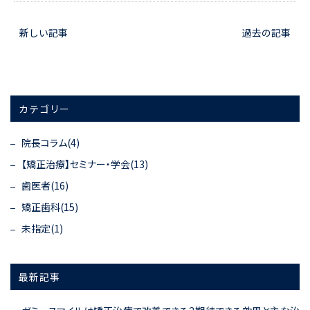
新しい記事
過去の記事
カテゴリー
院長コラム(4)
【矯正治療】セミナー・学会(13)
歯医者(16)
矯正歯科(15)
未指定(1)
最新記事