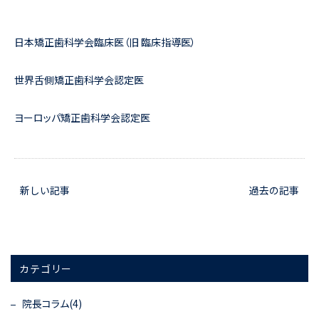
日本矯正歯科学会臨床医（旧 臨床指導医）
世界舌側矯正歯科学会認定医
ヨーロッパ矯正歯科学会認定医
新しい記事
過去の記事
カテゴリー
院長コラム(4)