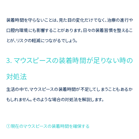
装着時間を守らないことは、見た目の変化だけでなく、治療の進行や
口腔内環境にも影響することがあります。日々の装着習慣を整えるこ
とが、リスクの軽減につながるでしょう。
3. マウスピースの装着時間が足りない時の
対処法
生活の中で、マウスピースの装着時間が不足してしまうこともあるか
もしれません。そのような場合の対処法を解説します。
①現在のマウスピースの装着時間を確保する