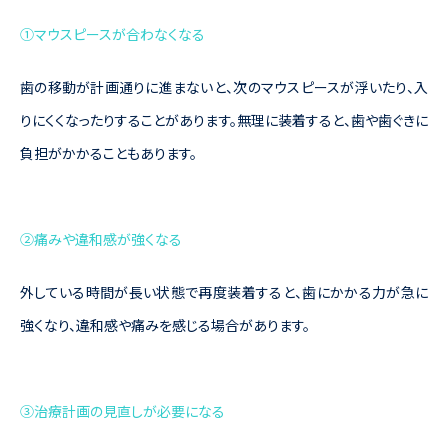
①マウスピースが合わなくなる
歯の移動が計画通りに進まないと、次のマウスピースが浮いたり、入
りにくくなったりすることがあります。無理に装着すると、歯や歯ぐきに
負担がかかることもあります。
②痛みや違和感が強くなる
外している時間が長い状態で再度装着すると、歯にかかる力が急に
強くなり、違和感や痛みを感じる場合があります。
③治療計画の見直しが必要になる