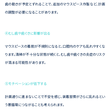
歯の動きが予定とずれることで、追加のマウスピース作製など、計画
の調整が必要になることがあります。
④むし歯や歯ぐきに影響が出る
マウスピースの着脱が不規則になると、口腔内のケアも乱れやすくな
ります。清掃が不十分な状態が続くと、むし歯や歯ぐきの炎症のリスク
が高まる可能性があります。
⑤モチベーションが低下する
計画通りに進まないことで不安を感じ、装着習慣がさらに乱れるとい
う悪循環につながることも考えられます。