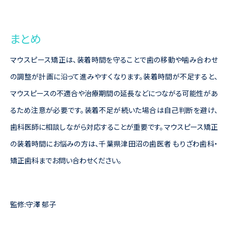
まとめ
マウスピース矯正は、装着時間を守ることで歯の移動や噛み合わせ
の調整が計画に沿って進みやすくなります。装着時間が不足すると、
マウスピースの不適合や治療期間の延長などにつながる可能性があ
るため注意が必要です。装着不足が続いた場合は自己判断を避け、
歯科医師に相談しながら対応することが重要です。マウスピース矯正
の装着時間にお悩みの方は、千葉県津田沼の歯医者 もりざわ歯科・
矯正歯科までお問い合わせください。
監修:守澤 郁子