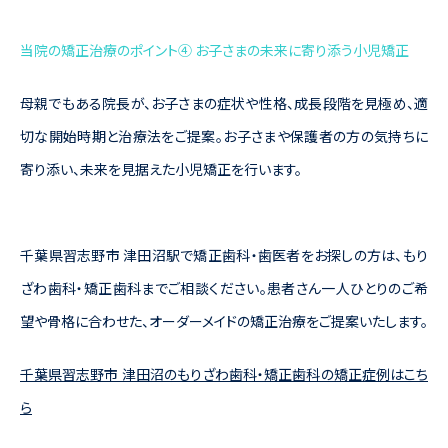
当院の矯正治療のポイント④ お子さまの未来に寄り添う小児矯正
母親でもある院長が、お子さまの症状や性格、成長段階を見極め、適
切な開始時期と治療法をご提案。お子さまや保護者の方の気持ちに
寄り添い、未来を見据えた小児矯正を行います。
千葉県習志野市 津田沼駅で矯正歯科・歯医者をお探しの方は、もり
ざわ歯科・矯正歯科までご相談ください。患者さん一人ひとりのご希
望や骨格に合わせた、オーダーメイドの矯正治療をご提案いたします。
千葉県習志野市 津田沼のもりざわ歯科・矯正歯科の矯正症例はこち
ら