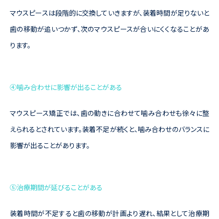
マウスピースは段階的に交換していきますが、装着時間が足りないと
歯の移動が追いつかず、次のマウスピースが合いにくくなることがあ
ります。
④噛み合わせに影響が出ることがある
マウスピース矯正では、歯の動きに合わせて噛み合わせも徐々に整
えられるとされています。装着不足が続くと、噛み合わせのバランスに
影響が出ることがあります。
⑤治療期間が延びることがある
装着時間が不足すると歯の移動が計画より遅れ、結果として治療期