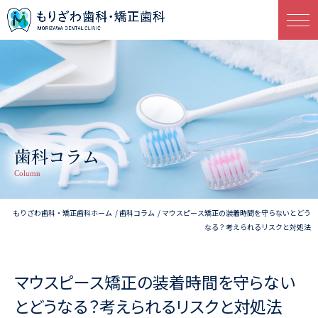
歯科コラム
Column
もりざわ歯科・矯正歯科ホーム
歯科コラム
マウスピース矯正の装着時間を守らないとどう
なる？考えられるリスクと対処法
マウスピース矯正の装着時間を守らない
とどうなる？考えられるリスクと対処法