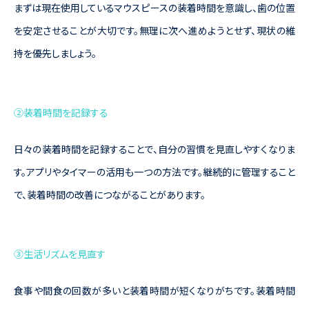
まずは現在使用しているマウスピースの装着時間を意識し、歯の位置
を安定させることが大切です。無理に次へ進めようとせず、現状の維
持を優先しましょう。
②装着時間を記録する
日々の装着時間を記録することで、自分の習慣を見直しやすくなりま
す。アプリやタイマーの活用も一つの方法です。継続的に管理すること
で、装着時間の改善につながることがあります。
③生活リズムを見直す
食事や間食の回数が多いと装着時間が短くなりがちです。装着時間