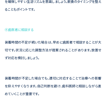
を確保しやすい生活リズムを意識しましょう。飲食のタイミングを整え
ることもポイントです。
④歯医者に相談する
装着時間の不足が続いた場合は、早めに歯医者で相談することが大
切です。状況に応じた調整方法が提案されることがあります。放置せ
ず対応を検討しましょう。
装着時間が不足した場合でも、適切に対応することで治療への影響
を抑えやすくなります。自己判断を避け、歯科医師と相談しながら進
めていくことが重要です。