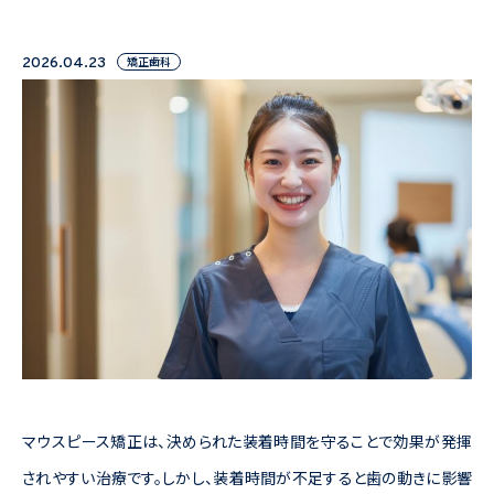
矯正歯科
2026.04.23
マウスピース矯正は、決められた装着時間を守ることで効果が発揮
されやすい治療です。しかし、装着時間が不足すると歯の動きに影響