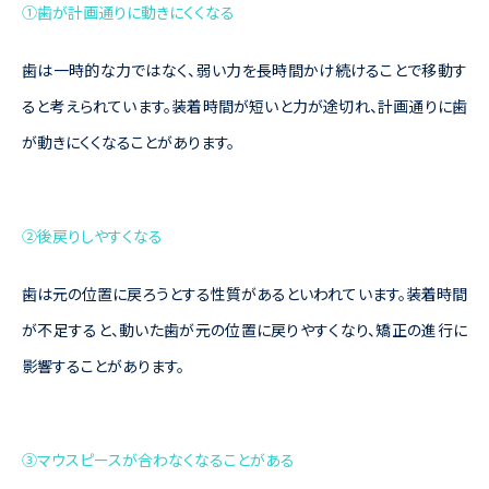
①歯が計画通りに動きにくくなる
歯は一時的な力ではなく、弱い力を長時間かけ続けることで移動す
ると考えられています。装着時間が短いと力が途切れ、計画通りに歯
が動きにくくなることがあります。
②後戻りしやすくなる
歯は元の位置に戻ろうとする性質があるといわれています。装着時間
が不足すると、動いた歯が元の位置に戻りやすくなり、矯正の進行に
影響することがあります。
③マウスピースが合わなくなることがある