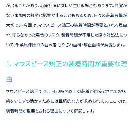
が出ることがあり、治療計画にズレが生じる場合もあります。自覚が
ないまま歯の移動に影響が出ることもあるため、日々の装着習慣が
大切です。今回は、マウスピース矯正の装着時間が重要とされる理由
や、守らなかった場合のリスク、装着時間が不足した際の対処法につ
いて、千葉県津田沼の歯医者 もりざわ歯科・矯正歯科が解説します。
1. マウスピース矯正の装着時間が重要な理
由
マウスピース矯正では、1日20時間以上の装着が目安とされており、
歯を少しずつ動かすためには継続的な力が求められます。ここでは、
装着時間が重要とされる理由について解説します。