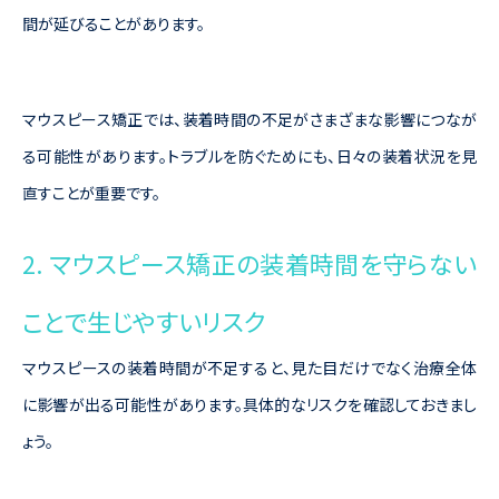
間が延びることがあります。
マウスピース矯正では、装着時間の不足がさまざまな影響につなが
る可能性があります。トラブルを防ぐためにも、日々の装着状況を見
直すことが重要です。
2. マウスピース矯正の装着時間を守らない
ことで生じやすいリスク
マウスピースの装着時間が不足すると、見た目だけでなく治療全体
に影響が出る可能性があります。具体的なリスクを確認しておきまし
ょう。