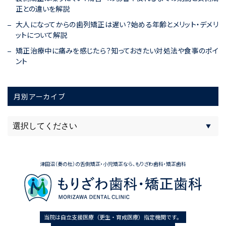
正との違いを解説
大人になってからの歯列矯正は遅い？始める年齢とメリット・デメリ
ットについて解説
矯正治療中に痛みを感じたら？知っておきたい対処法や食事のポイ
ント
月別アーカイブ
津田沼（奏の杜）の舌側矯正・小児矯正なら、もりざわ歯科・矯正歯科
当院は自立支援医療（更生・育成医療）指定機関です。