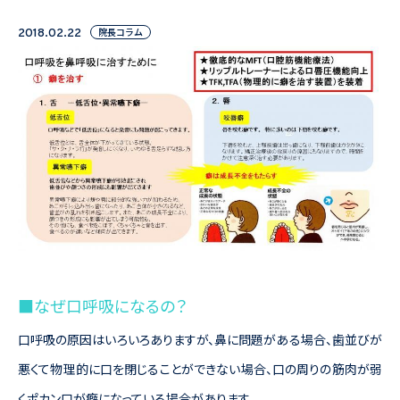
院長コラム
2018.02.22
■なぜ口呼吸になるの？
口呼吸の原因はいろいろありますが、鼻に問題がある場合、歯並びが
悪くて物理的に口を閉じることができない場合、口の周りの筋肉が弱
くポカン口が癖になっている場合があります。