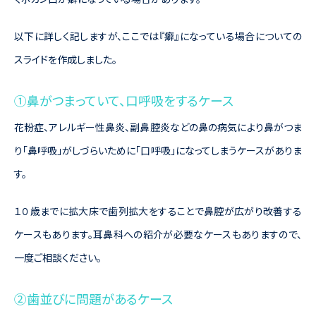
以下に詳しく記しますが、ここでは『癖』になっている場合についての
スライドを作成しました。
①鼻がつまっていて、口呼吸をするケース
花粉症、アレルギー性鼻炎、副鼻腔炎などの鼻の病気により鼻がつま
り「鼻呼吸」がしづらいために「口呼吸」になってしまうケースがありま
す。
１０歳までに拡大床で歯列拡大をすることで鼻腔が広がり改善する
ケースもあります。耳鼻科への紹介が必要なケースもありますので、
一度ご相談ください。
②歯並びに問題があるケース