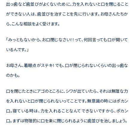
出っ歯など歯並びがよくないために、力を入れないと口を閉じること
ができない人は、歯並びを治すことを先に行います。お母さんたちか
ら、こんな相談をよく受けます。
「みっともないから、お口閉じなさい！！って、何回言っても口が開いて
いるんです。」
お母さん、着眼点がステキ！でも、口が閉じられないくらいの出っ歯な
のかも。
口を閉じたときにアゴのところに、シワが出ていたら、それは無理な力
を入れないと口が閉じられないってことです。無意識の時にはポカン
口。寝ている時は、力を入れることなんてできないですから、ポカン
口。まずは物理的に口を楽に閉じられるように歯並びを治しましょう。