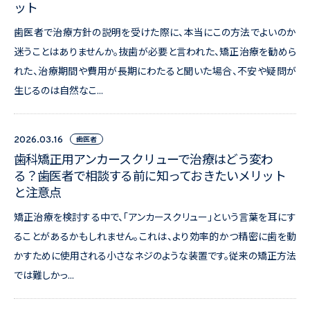
ット
歯医者で治療方針の説明を受けた際に、本当にこの方法でよいのか
迷うことはありませんか。抜歯が必要と言われた、矯正治療を勧めら
れた、治療期間や費用が長期にわたると聞いた場合、不安や疑問が
生じるのは自然なこ...
歯医者
2026.03.16
歯科矯正用アンカースクリューで治療はどう変わ
る？歯医者で相談する前に知っておきたいメリット
と注意点
矯正治療を検討する中で、「アンカースクリュー」という言葉を耳にす
ることがあるかもしれません。これは、より効率的かつ精密に歯を動
かすために使用される小さなネジのような装置です。従来の矯正方法
では難しかっ...