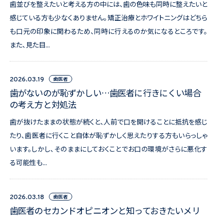
歯並びを整えたいと考える方の中には、歯の色味も同時に整えたいと
感じている方も少なくありません。矯正治療とホワイトニングはどちら
も口元の印象に関わるため、同時に行えるのか気になるところです。
また、見た目...
歯医者
2026.03.19
歯がないのが恥ずかしい…歯医者に行きにくい場合
の考え方と対処法
歯が抜けたままの状態が続くと、人前で口を開けることに抵抗を感じ
たり、歯医者に行くこと自体が恥ずかしく思えたりする方もいらっしゃ
います。しかし、そのままにしておくことでお口の環境がさらに悪化す
る可能性も...
歯医者
2026.03.18
歯医者のセカンドオピニオンと知っておきたいメリ