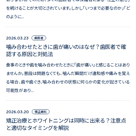
を続けることが大切とされています。しかし「いつまで必要なのか」「ど
のように...
歯医者
2026.03.23
噛み合わせたときに歯が痛いのはなぜ？歯医者で確
認する原因と対処法
食事のときや歯を噛み合わせたときに「歯が痛い」と感じることはあり
ませんか。普段は問題なくても、噛んだ瞬間だけ違和感や痛みを覚え
る場合、歯や歯ぐき、噛み合わせの状態に何らかの変化が起きている
可能性があり...
矯正歯科
2026.03.20
矯正治療とホワイトニングは同時に出来る？注意点
と適切なタイミングを解説