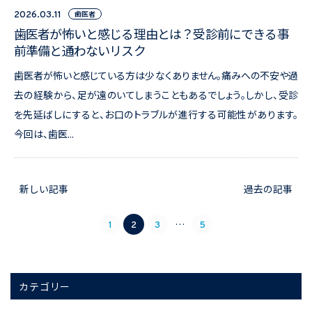
歯医者
2026.03.11
歯医者が怖いと感じる理由とは？受診前にできる事
前準備と通わないリスク
歯医者が怖いと感じている方は少なくありません。痛みへの不安や過
去の経験から、足が遠のいてしまうこともあるでしょう。しかし、受診
を先延ばしにすると、お口のトラブルが進行する可能性があります。
今回は、歯医...
新しい記事
過去の記事
…
1
2
3
5
カテゴリー